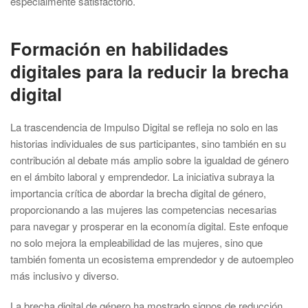
especialmente satisfactorio.
Formación en habilidades
digitales para la reducir la brecha
digital
La trascendencia de Impulso Digital se refleja no solo en las
historias individuales de sus participantes, sino también en su
contribución al debate más amplio sobre la igualdad de género
en el ámbito laboral y emprendedor. La iniciativa subraya la
importancia crítica de abordar la brecha digital de género,
proporcionando a las mujeres las competencias necesarias
para navegar y prosperar en la economía digital. Este enfoque
no solo mejora la empleabilidad de las mujeres, sino que
también fomenta un ecosistema emprendedor y de autoempleo
más inclusivo y diverso.
La brecha digital de género ha mostrado signos de reducción