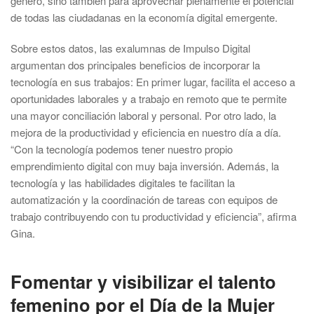
género, sino también para aprovechar plenamente el potencial
de todas las ciudadanas en la economía digital emergente.
Sobre estos datos, las exalumnas de Impulso Digital
argumentan dos principales beneficios de incorporar la
tecnología en sus trabajos: En primer lugar, facilita el acceso a
oportunidades laborales y a trabajo en remoto que te permite
una mayor conciliación laboral y personal. Por otro lado, la
mejora de la productividad y eficiencia en nuestro día a día.
“Con la tecnología podemos tener nuestro propio
emprendimiento digital con muy baja inversión. Además, la
tecnología y las habilidades digitales te facilitan la
automatización y la coordinación de tareas con equipos de
trabajo contribuyendo con tu productividad y eficiencia”, afirma
Gina.
Fomentar y visibilizar el talento
femenino por el Día de la Mujer