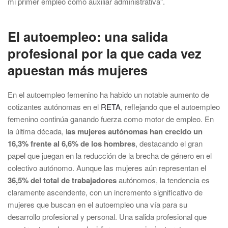
mi primer empleo como auxiliar administrativa”.
El autoempleo: una salida
profesional por la que cada vez
apuestan más mujeres
En el autoempleo femenino ha habido un notable aumento de
cotizantes autónomas en el
RETA
, reflejando que el autoempleo
femenino continúa ganando fuerza como motor de empleo. En
la última década, l
as mujeres autónomas han crecido un
16,3% frente al 6,6% de los hombres
, destacando el gran
papel que juegan en la reducción de la brecha de género en el
colectivo autónomo. Aunque las mujeres aún representan el
36,5% del total de trabajadores
autónomos, la tendencia es
claramente ascendente, con un incremento significativo de
mujeres que buscan en el autoempleo una vía para su
desarrollo profesional y personal. Una salida profesional que