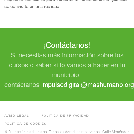
se convierta en una realidad.
¡Contáctanos!
Si necesitas más información sobre los
cursos o saber si lo vamos a hacer en tu
municipio,
contáctanos
impulsodigital@mashumano.org
AVISO LEGAL
POLÍTICA DE PRIVACIDAD
POLÍTICA DE COOKIES
© Fundación máshumano. Todos los derechos reservados | Calle Menéndez