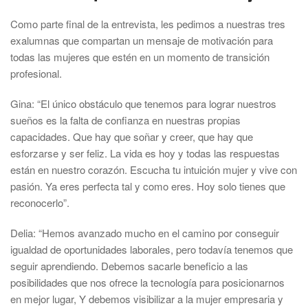
Como parte final de la entrevista, les pedimos a nuestras tres
exalumnas que compartan un mensaje de motivación para
todas las mujeres que estén en un momento de transición
profesional.
Gina: “El único obstáculo que tenemos para lograr nuestros
sueños es la falta de confianza en nuestras propias
capacidades. Que hay que soñar y creer, que hay que
esforzarse y ser feliz. La vida es hoy y todas las respuestas
están en nuestro corazón. Escucha tu intuición mujer y vive con
pasión. Ya eres perfecta tal y como eres. Hoy solo tienes que
reconocerlo”.
Delia: “Hemos avanzado mucho en el camino por conseguir
igualdad de oportunidades laborales, pero todavía tenemos que
seguir aprendiendo. Debemos sacarle beneficio a las
posibilidades que nos ofrece la tecnología para posicionarnos
en mejor lugar, Y debemos visibilizar a la mujer empresaria y