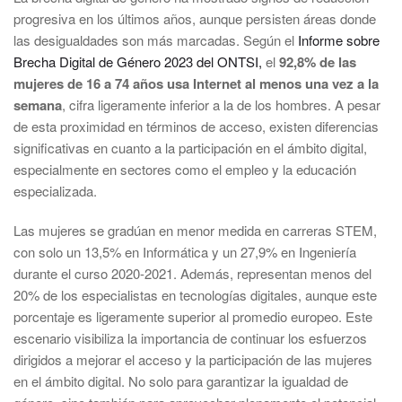
progresiva en los últimos años, aunque persisten áreas donde
las desigualdades son más marcadas. Según el
Informe sobre
Brecha Digital de Género 2023 del ONTSI,
el
92,8% de las
mujeres de 16 a 74 años usa Internet al menos una vez a la
semana
, cifra ligeramente inferior a la de los hombres. A pesar
de esta proximidad en términos de acceso, existen diferencias
significativas en cuanto a la participación en el ámbito digital,
especialmente en sectores como el empleo y la educación
especializada.
Las mujeres se gradúan en menor medida en carreras STEM,
con solo un 13,5% en Informática y un 27,9% en Ingeniería
durante el curso 2020-2021. Además, representan menos del
20% de los especialistas en tecnologías digitales, aunque este
porcentaje es ligeramente superior al promedio europeo. Este
escenario visibiliza la importancia de continuar los esfuerzos
dirigidos a mejorar el acceso y la participación de las mujeres
en el ámbito digital. No solo para garantizar la igualdad de