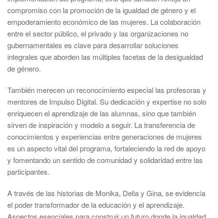
compromiso con la promoción de la igualdad de género y el
empoderamiento económico de las mujeres. La colaboración
entre el sector público, el privado y las organizaciones no
gubernamentales es clave para desarrollar soluciones
integrales que aborden las múltiples facetas de la desigualdad
de género.
También merecen un reconocimiento especial las profesoras y
mentores de Impulso Digital. Su dedicación y expertise no solo
enriquecen el aprendizaje de las alumnas, sino que también
sirven de inspiración y modelo a seguir. La transferencia de
conocimientos y experiencias entre generaciones de mujeres
es un aspecto vital del programa, fortaleciendo la red de apoyo
y fomentando un sentido de comunidad y solidaridad entre las
participantes.
A través de las historias de Monika, Delia y Gina, se evidencia
el poder transformador de la educación y el aprendizaje.
Aspectos esenciales para construir un futuro donde la igualdad