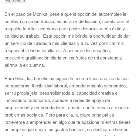
teletrabajo.
En el caso de Monika, pese a que la opción del autoempleo le
conlleva un arduo trabajo, esfuerzo y dedicación, cuenta con el
respaldo familiar necesario para poder desarrollar con éxito y
calidad su trabajo. “Esta opción me brinda la oportunidad de dar
un servicio de calidad a mis clientas y a su vez conciliar mis
responsabilidades familiares. A pesar de los desafíos,
encuentro gratificación diaria en los frutos de mi constancia”,
afirma la ex alumna.
Para Gina, los beneficios siguen la misma línea que las de sus
compañeras: flexibilidad laboral, empoderamiento económico,
ser tu propia jefa, desarrollar toda tu capacidad creativa e
innovadora, autonomía, acceder a redes de apoyo de
empresarios y emprendedores, aportar con tu trabajo a resolver
problemas sociales. Pero para ella, la clave principal es
“atreverse a emprender en algo que te apasione mientras tienes
un empleo que cubra tus gastos básicos, es dedicar un tiempo