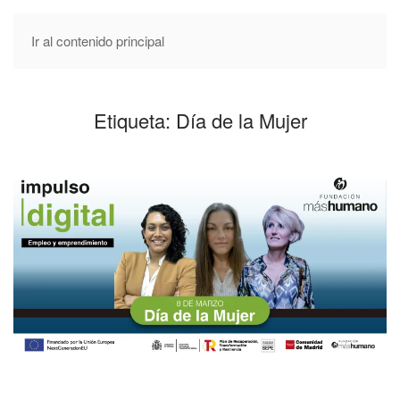
Ir al contenido principal
Etiqueta:
Día de la Mujer