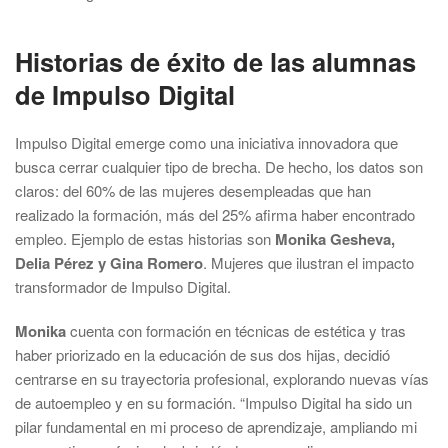
Historias de éxito de las alumnas
de Impulso Digital
Impulso Digital emerge como una iniciativa innovadora que
busca cerrar cualquier tipo de brecha. De hecho, los datos son
claros: del 60% de las mujeres desempleadas que han
realizado la formación, más del 25% afirma haber encontrado
empleo. Ejemplo de estas historias son
Monika Gesheva,
Delia Pérez y Gina Romero
. Mujeres que ilustran el impacto
transformador de Impulso Digital.
Monika
cuenta con formación en técnicas de estética y tras
haber priorizado en la educación de sus dos hijas, decidió
centrarse en su trayectoria profesional, explorando nuevas vías
de autoempleo y en su formación. “Impulso Digital ha sido un
pilar fundamental en mi proceso de aprendizaje, ampliando mi