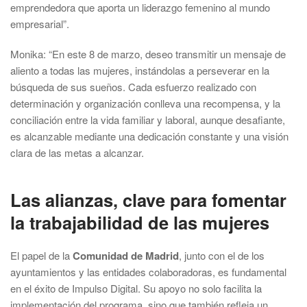
emprendedora que aporta un liderazgo femenino al mundo
empresarial”.
Monika: “En este 8 de marzo, deseo transmitir un mensaje de
aliento a todas las mujeres, instándolas a perseverar en la
búsqueda de sus sueños. Cada esfuerzo realizado con
determinación y organización conlleva una recompensa, y la
conciliación entre la vida familiar y laboral, aunque desafiante,
es alcanzable mediante una dedicación constante y una visión
clara de las metas a alcanzar.
Las alianzas, clave para fomentar
la trabajabilidad de las mujeres
El papel de la
Comunidad de Madrid
, junto con el de los
ayuntamientos y las entidades colaboradoras, es fundamental
en el éxito de Impulso Digital. Su apoyo no solo facilita la
implementación del programa, sino que también refleja un