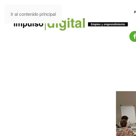
Ir al contenido principal