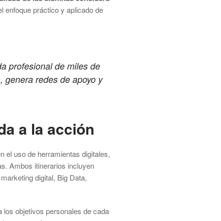
el enfoque práctico y aplicado de
da profesional de miles de
, genera redes de apoyo y
da a la acción
n el uso de herramientas digitales,
as. Ambos itinerarios incluyen
marketing digital, Big Data,
a los objetivos personales de cada