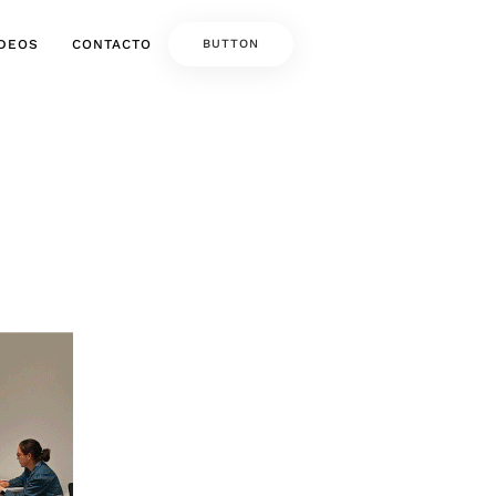
IDEOS
CONTACTO
BUTTON