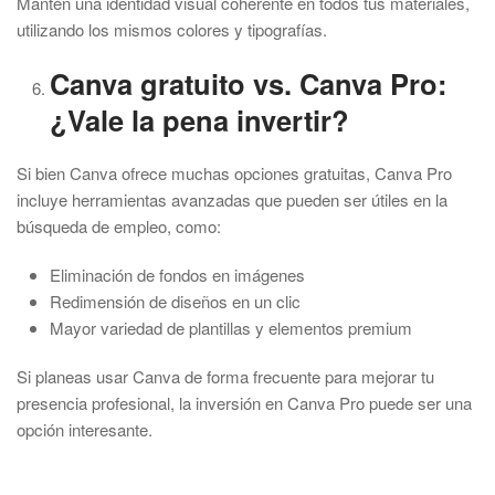
Mantén una identidad visual coherente en todos tus materiales,
utilizando los mismos colores y tipografías.
Canva gratuito vs. Canva Pro:
¿Vale la pena invertir?
Si bien Canva ofrece muchas opciones gratuitas, Canva Pro
incluye herramientas avanzadas que pueden ser útiles en la
búsqueda de empleo, como:
Eliminación de fondos en imágenes
Redimensión de diseños en un clic
Mayor variedad de plantillas y elementos premium
Si planeas usar Canva de forma frecuente para mejorar tu
presencia profesional, la inversión en Canva Pro puede ser una
opción interesante.