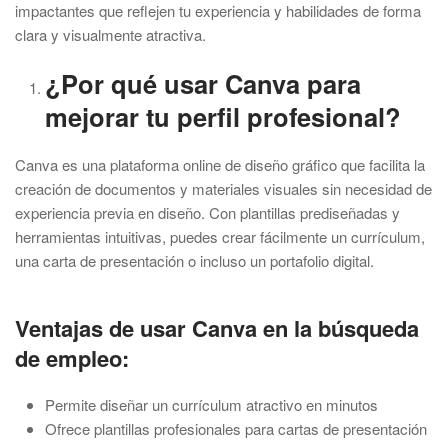
impactantes que reflejen tu experiencia y habilidades de forma
clara y visualmente atractiva.
¿Por qué usar Canva para
mejorar tu perfil profesional?
Canva es una plataforma online de diseño gráfico que facilita la
creación de documentos y materiales visuales sin necesidad de
experiencia previa en diseño. Con plantillas prediseñadas y
herramientas intuitivas, puedes crear fácilmente un currículum,
una carta de presentación o incluso un portafolio digital.
Ventajas de usar Canva en la búsqueda
de empleo:
Permite diseñar un currículum atractivo en minutos
Ofrece plantillas profesionales para cartas de presentación