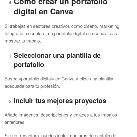
Cómo crear un portafolio
digital en Canva
Si trabajas en sectores creativos como diseño, marketing,
fotografía o escritura, un portafolio digital es esencial para
mostrar tu trabajo.
Seleccionar una plantilla de
portafolio
Busca «portafolio digital» en Canva y elige una plantilla
adecuada para tu profesión.
Incluir tus mejores proyectos
Añade imágenes, descripciones y enlaces a tus trabajos
anteriores.
Si eres redactora, puedes incluir capturas de pantalla de