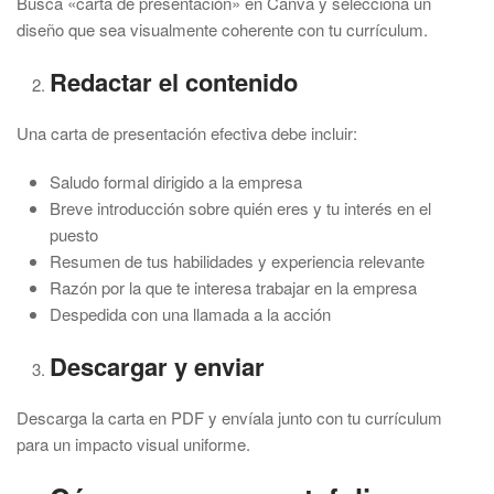
Busca «carta de presentación» en Canva y selecciona un
diseño que sea visualmente coherente con tu currículum.
Redactar el contenido
Una carta de presentación efectiva debe incluir:
Saludo formal dirigido a la empresa
Breve introducción sobre quién eres y tu interés en el
puesto
Resumen de tus habilidades y experiencia relevante
Razón por la que te interesa trabajar en la empresa
Despedida con una llamada a la acción
Descargar y enviar
Descarga la carta en PDF y envíala junto con tu currículum
para un impacto visual uniforme.