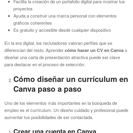
Facilita la creación de un portafolio digital para mostrar tus
proyectos
Ayuda a construir una marca personal con elementos
gráficos coherentes
Es gratuito y accesible desde cualquier dispositivo
En la era digital, los reclutadores valoran perfiles que se
diferencian del resto. Aprender
cómo hacer un CV en Canva
o
diseñar una carta de presentación atractiva puede ser clave
para destacar en el proceso de selección.
Cómo diseñar un currículum en
Canva paso a paso
Uno de los elementos más importantes en la búsqueda de
empleo es el currículum. Un diseño cuidado y profesional puede
aumentar tus posibilidades de ser contactada.
Crear una cuenta en Canva