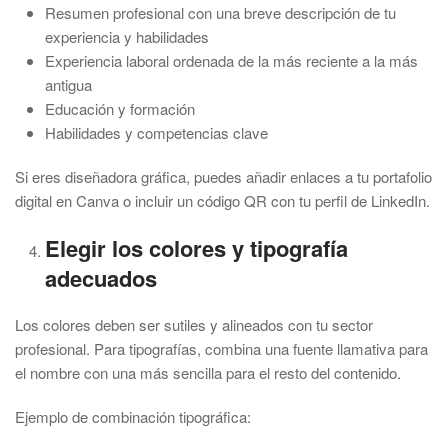
Resumen profesional con una breve descripción de tu
experiencia y habilidades
Experiencia laboral ordenada de la más reciente a la más
antigua
Educación y formación
Habilidades y competencias clave
Si eres diseñadora gráfica, puedes añadir enlaces a tu portafolio
digital en Canva o incluir un código QR con tu perfil de LinkedIn.
Elegir los colores y tipografía
adecuados
Los colores deben ser sutiles y alineados con tu sector
profesional. Para tipografías, combina una fuente llamativa para
el nombre con una más sencilla para el resto del contenido.
Ejemplo de combinación tipográfica: