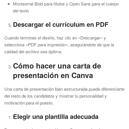
Montserrat Bold para títulos y Open Sans para el cuerpo
del texto
Descargar el currículum en PDF
Cuando termines el diseño, haz clic en «Descargar» y
selecciona «PDF para impresión», asegurándote de que la
calidad del archivo sea óptima.
Cómo hacer una carta de
presentación en Canva
Una carta de presentación bien estructurada puede diferenciarte
del resto de los candidatos y mostrar tu personalidad y
motivación para el puesto.
Elegir una plantilla adecuada