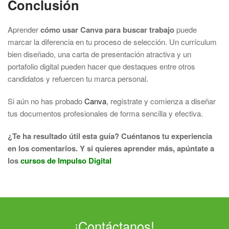
Conclusión
Aprender
cómo usar Canva para buscar trabajo
puede
marcar la diferencia en tu proceso de selección. Un currículum
bien diseñado, una carta de presentación atractiva y un
portafolio digital pueden hacer que destaques entre otros
candidatos y refuercen tu marca personal.
Si aún no has probado
Canva
, regístrate y comienza a diseñar
tus documentos profesionales de forma sencilla y efectiva.
¿Te ha resultado útil esta guía? Cuéntanos tu experiencia
en los comentarios. Y si quieres aprender más, apúntate a
los
cursos de Impulso Digital
¡Contáctanos!