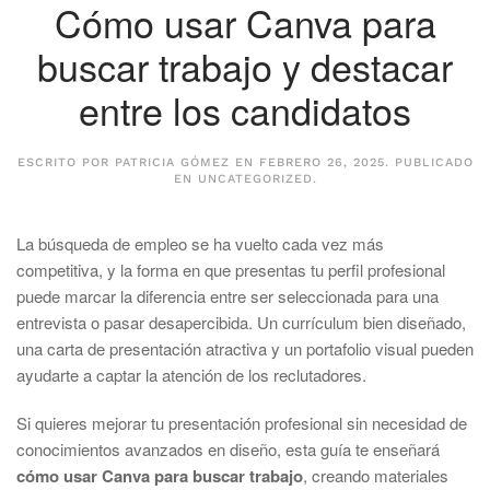
Cómo usar Canva para
buscar trabajo y destacar
entre los candidatos
ESCRITO POR
PATRICIA GÓMEZ
EN
FEBRERO 26, 2025
. PUBLICADO
EN
UNCATEGORIZED
.
La búsqueda de empleo se ha vuelto cada vez más
competitiva, y la forma en que presentas tu perfil profesional
puede marcar la diferencia entre ser seleccionada para una
entrevista o pasar desapercibida. Un currículum bien diseñado,
una carta de presentación atractiva y un portafolio visual pueden
ayudarte a captar la atención de los reclutadores.
Si quieres mejorar tu presentación profesional sin necesidad de
conocimientos avanzados en diseño, esta guía te enseñará
cómo usar Canva para buscar trabajo
, creando materiales