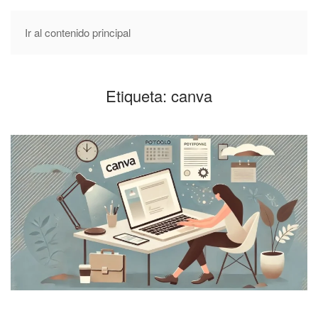
Ir al contenido principal
Etiqueta:
canva