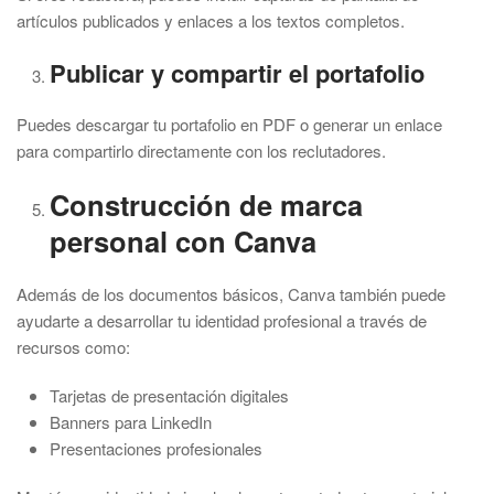
artículos publicados y enlaces a los textos completos.
Publicar y compartir el portafolio
Puedes descargar tu portafolio en PDF o generar un enlace
para compartirlo directamente con los reclutadores.
Construcción de marca
personal con Canva
Además de los documentos básicos, Canva también puede
ayudarte a desarrollar tu identidad profesional a través de
recursos como:
Tarjetas de presentación digitales
Banners para LinkedIn
Presentaciones profesionales