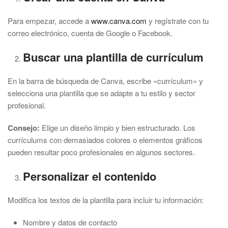
Para empezar, accede a
www.canva.com
y regístrate con tu
correo electrónico, cuenta de Google o Facebook.
Buscar una plantilla de currículum
En la barra de búsqueda de Canva, escribe «currículum» y
selecciona una plantilla que se adapte a tu estilo y sector
profesional.
Consejo:
Elige un diseño limpio y bien estructurado. Los
currículums con demasiados colores o elementos gráficos
pueden resultar poco profesionales en algunos sectores.
Personalizar el contenido
Modifica los textos de la plantilla para incluir tu información:
Nombre y datos de contacto