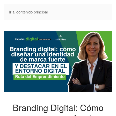
Ir al contenido principal
Branding Digital: Cómo