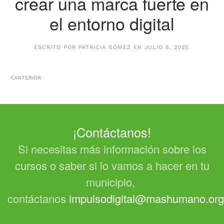
crear una marca fuerte en
el entorno digital
ESCRITO POR
PATRICIA GÓMEZ
EN
JULIO 8, 2025
.
ANTERIOR
¡Contáctanos!
Si necesitas más información sobre los
cursos o saber si lo vamos a hacer en tu
municipio,
contáctanos
impulsodigital@mashumano.org