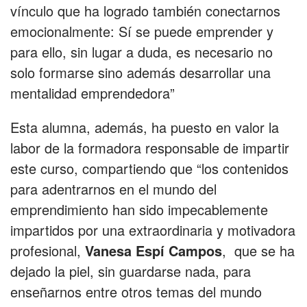
vínculo que ha logrado también conectarnos
emocionalmente: Sí se puede emprender y
para ello, sin lugar a duda, es necesario no
solo formarse sino además desarrollar una
mentalidad emprendedora”
Esta alumna, además, ha puesto en valor la
labor de la formadora responsable de impartir
este curso, compartiendo que “los contenidos
para adentrarnos en el mundo del
emprendimiento han sido impecablemente
impartidos por una extraordinaria y motivadora
profesional,
Vanesa Espí Campos
, que se ha
dejado la piel, sin guardarse nada, para
enseñarnos entre otros temas del mundo