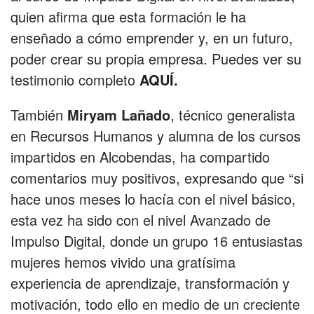
quien afirma que esta formación le ha
enseñado a cómo emprender y, en un futuro,
poder crear su propia empresa. Puedes ver su
testimonio completo
AQUÍ.
También
Miryam Lañado
, técnico generalista
en Recursos Humanos y alumna de los cursos
impartidos en Alcobendas, ha compartido
comentarios muy positivos, expresando que “si
hace unos meses lo hacía con el nivel básico,
esta vez ha sido con el nivel Avanzado de
Impulso Digital, donde un grupo 16 entusiastas
mujeres hemos vivido una gratísima
experiencia de aprendizaje, transformación y
motivación, todo ello en medio de un creciente