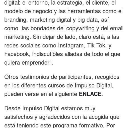
digital: el entorno, la estrategia, el cliente, el
modelo de negocio y las herramientas como el
branding, marketing digital y big data, así
como las bondades del copywriting y del email
marketing. Sin dejar de lado, claro está, a las
redes sociales como Instagram, Tik Tok, y
Facebook, indiscutibles aliadas de todo el que
quiera emprender”.
Otros testimonios de participantes, recogidos
en los diferentes cursos de Impulso Digital,
pueden verse en el siguiente
ENLACE
.
Desde Impulso Digital estamos muy
satisfechos y agradecidos con la acogida que
está teniendo este programa formativo. Por