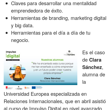
Claves para desarrollar una mentalidad
emprendedora de éxito.
Herramientas de branding, marketing digital
y big data.
Herramientas para el día a día de tu
negocio.
Es el caso
de
Clara
Sánchez
,
alumna de
la
Universidad Europea especializada en
Relaciones Internacionales, que en abril asistió
al curso de Impulso Digital en nivel avanzado,