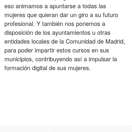
eso animamos a apuntarse a todas las
mujeres que quieran dar un giro a su futuro
profesional. Y también nos ponemos a
disposición de los ayuntamientos u otras
entidades locales de la Comunidad de Madrid,
para poder impartir estos cursos en sus
municipios, contribuyendo así a impulsar la
formación digital de sus mujeres.