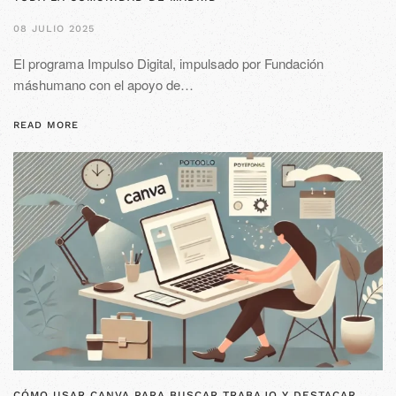
08 JULIO 2025
El programa Impulso Digital, impulsado por Fundación
máshumano con el apoyo de…
READ MORE
CÓMO USAR CANVA PARA BUSCAR TRABAJO Y DESTACAR