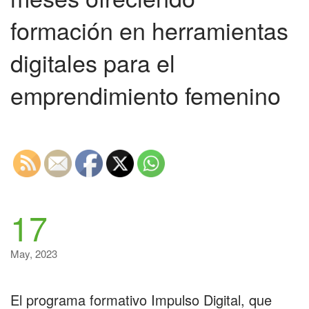
formación en herramientas
digitales para el
emprendimiento femenino
17
May, 2023
El programa formativo Impulso Digital, que