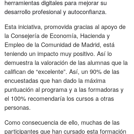
herramientas digitales para mejorar su
desarrollo profesional y autoconfianza.
Esta iniciativa, promovida gracias al apoyo de
la Consejería de Economía, Hacienda y
Empleo de la Comunidad de Madrid, está
teniendo un impacto muy positivo. Así lo
demuestra la valoración de las alumnas que la
califican de “excelente”. Así, un 90% de las
encuestadas que han dado la máxima
puntuación al programa y a las formadoras y
el 100% recomendaría los cursos a otras
personas.
Como consecuencia de ello, muchas de las
participantes que han cursado esta formación