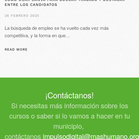
ENTRE LOS CANDIDATOS
26 FEBRERO 2025
La búsqueda de empleo se ha vuelto cada vez más
competitiva, y la forma en que…
READ MORE
¡Contáctanos!
Si necesitas más información sobre los
cursos o saber si lo vamos a hacer en tu
municipio,
contáctanos
impulsodigital@mashumano.org