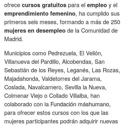
ofrece
cursos gratuitos
para el
empleo
y el
emprendimiento femenino
, ha cumplido sus
primeros seis meses, formando a más de 250
mujeres en desempleo
de la Comunidad de
Madrid.
Municipios como Pedrezuela, El Vellón,
Villanueva del Pardillo, Alcobendas, San
Sebastián de los Reyes, Leganés, Las Rozas,
Majadahonda, Valdetorres del Jarama,
Coslada, Navalcarnero, Sevilla la Nueva,
Colmenar Viejo o Collado Villalba, han
colaborado con la
Fundación máshumano
,
para ofrecer estos cursos con los que las
mujeres participantes podrán adquirir nuevas