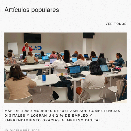
Artículos populares
VER TODOS
MÁS DE 4.480 MUJERES REFUERZAN SUS COMPETENCIAS
DIGITALES Y LOGRAN UN 21% DE EMPLEO Y
EMPRENDIMIENTO GRACIAS A IMPULSO DIGITAL
10 DICIEMBRE 2025