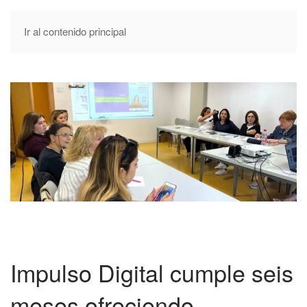
Ir al contenido principal
Impulso Digital cumple seis
meses ofreciendo