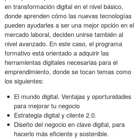
en transformación digital en el nivel básico,
donde aprenden cómo las nuevas tecnologías
pueden ayudarles a ser una mejor opción en el
mercado laboral, deciden unirse también al
nivel avanzado. En este caso, el programa
formativo está orientado a adquirir las
herramientas digitales necesarias para el
emprendimiento, donde se tocan temas como
los siguientes:
El mundo digital. Ventajas y oportunidades
para mejorar tu negocio
Estrategia digital y cliente 2.0.
Diseño del negocio en clave digital, para
hacerlo más eficiente y sostenible.