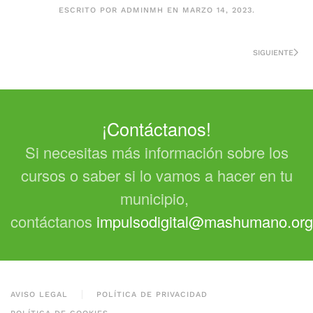
ESCRITO POR
ADMINMH
EN
MARZO 14, 2023
.
SIGUIENTE
¡Contáctanos!
Si necesitas más información sobre los
cursos o saber si lo vamos a hacer en tu
municipio,
contáctanos
impulsodigital@mashumano.org
AVISO LEGAL
POLÍTICA DE PRIVACIDAD