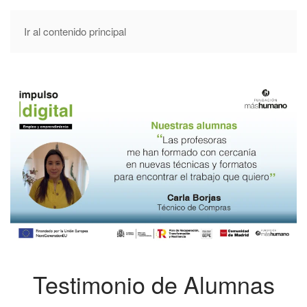
Ir al contenido principal
Testimonio de Alumnas