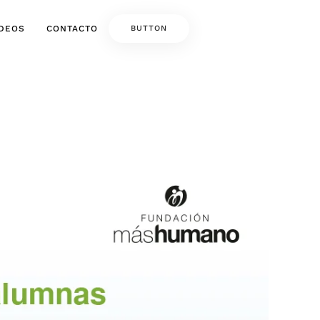
IDEOS
CONTACTO
BUTTON