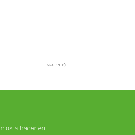
SIGUIENTE
vamos a hacer en