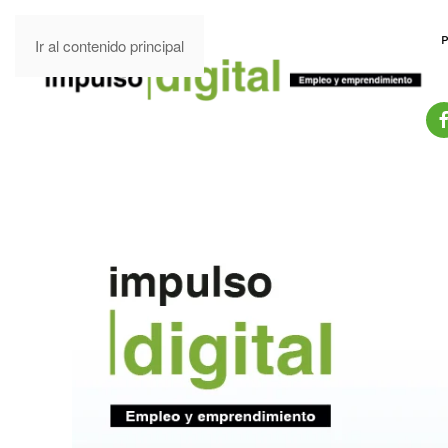
Ir al contenido principal