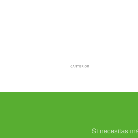
ANTERIOR
Si necesitas má