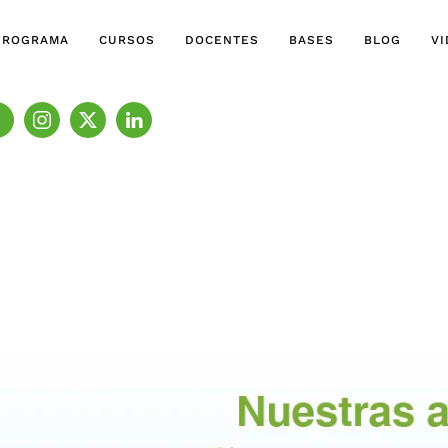
PROGRAMA
CURSOS
DOCENTES
BASES
BLOG
V