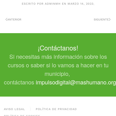
ESCRITO POR
ADMINMH
EN
MARZO 14, 2023
.
ANTERIOR
SIGUIENTE
¡Contáctanos!
Si necesitas más información sobre los
cursos o saber si lo vamos a hacer en tu
municipio,
contáctanos
impulsodigital@mashumano.org
AVISO LEGAL
POLÍTICA DE PRIVACIDAD