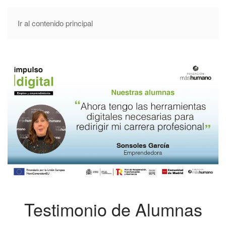
Ir al contenido principal
Testimonio de Alumnas