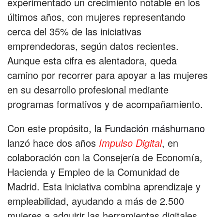
experimentado un crecimiento notable en los
últimos años, con mujeres representando
cerca del 35% de las iniciativas
emprendedoras, según datos recientes.
Aunque esta cifra es alentadora, queda
camino por recorrer para apoyar a las mujeres
en su desarrollo profesional mediante
programas formativos y de acompañamiento.
Con este propósito, la
Fundación máshumano
lanzó hace dos años
Impulso Digital
, en
colaboración con la Consejería de Economía,
Hacienda y Empleo de la Comunidad de
Madrid. Esta iniciativa combina aprendizaje y
empleabilidad, ayudando a más de 2.500
mujeres a adquirir las herramientas digitales