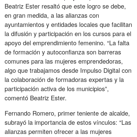
Beatriz Ester resaltó que este logro se debe,
en gran medida, a las alianzas con
ayuntamientos y entidades locales que facilitan
la difusión y participación en los cursos para el
apoyo del emprendimiento femenino. “La falta
de formación y autoconfianza son barreras
comunes para las mujeres emprendedoras,
algo que trabajamos desde Impulso Digital con
la colaboración de formadoras expertas y la
participación activa de los municipios”,
comentó Beatriz Ester.
Fernando Romero, primer teniente de alcalde,
subrayó la importancia de estos vínculos: “Las
alianzas permiten ofrecer a las mujeres