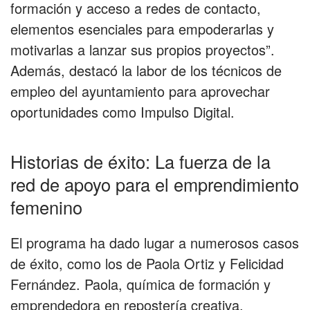
formación y acceso a redes de contacto,
elementos esenciales para empoderarlas y
motivarlas a lanzar sus propios proyectos”.
Además, destacó la labor de los técnicos de
empleo del ayuntamiento para aprovechar
oportunidades como Impulso Digital.
Historias de éxito: La fuerza de la
red de apoyo para el emprendimiento
femenino
El programa ha dado lugar a numerosos casos
de éxito, como los de Paola Ortiz y Felicidad
Fernández. Paola, química de formación y
emprendedora en repostería creativa,