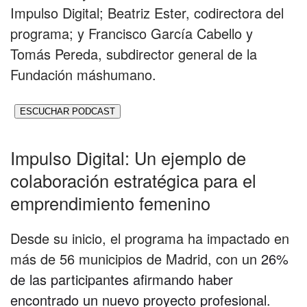
Impulso Digital; Beatriz Ester, codirectora del
programa; y Francisco García Cabello y
Tomás Pereda, subdirector general de la
Fundación máshumano.
ESCUCHAR PODCAST
Impulso Digital: Un ejemplo de
colaboración estratégica para el
emprendimiento femenino
Desde su inicio, el programa ha impactado en
más de 56 municipios de Madrid, con un
26%
de las participantes afirmando haber
encontrado un nuevo proyecto profesional
.