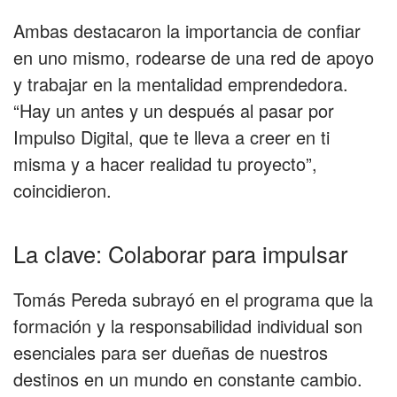
Ambas destacaron la importancia de confiar
en uno mismo, rodearse de una red de apoyo
y trabajar en la mentalidad emprendedora.
“Hay un antes y un después al pasar por
Impulso Digital, que te lleva a creer en ti
misma y a hacer realidad tu proyecto”,
coincidieron.
La clave: Colaborar para impulsar
Tomás Pereda subrayó en el programa que la
formación y la responsabilidad individual son
esenciales para ser dueñas de nuestros
destinos en un mundo en constante cambio.