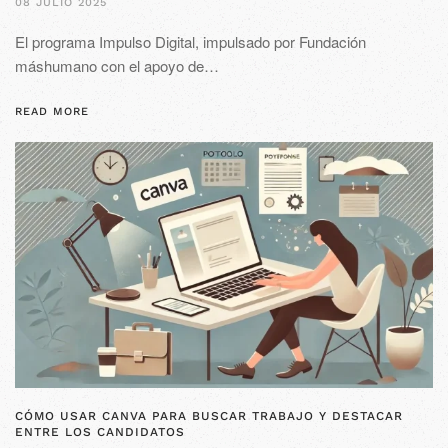
08 JULIO 2025
El programa Impulso Digital, impulsado por Fundación
máshumano con el apoyo de…
READ MORE
CÓMO USAR CANVA PARA BUSCAR TRABAJO Y DESTACAR
ENTRE LOS CANDIDATOS