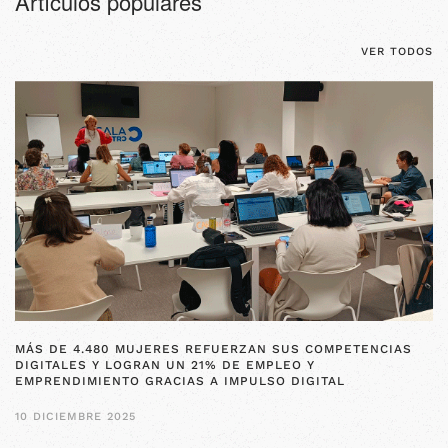
Artículos populares
VER TODOS
MÁS DE 4.480 MUJERES REFUERZAN SUS COMPETENCIAS
DIGITALES Y LOGRAN UN 21% DE EMPLEO Y
EMPRENDIMIENTO GRACIAS A IMPULSO DIGITAL
10 DICIEMBRE 2025