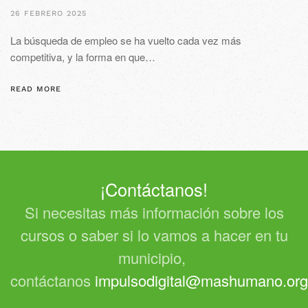
26 FEBRERO 2025
La búsqueda de empleo se ha vuelto cada vez más
competitiva, y la forma en que…
READ MORE
¡Contáctanos!
Si necesitas más información sobre los
cursos o saber si lo vamos a hacer en tu
municipio,
contáctanos
impulsodigital@mashumano.org