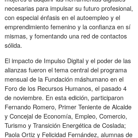
necesarias para impulsar su futuro profesional,
con especial énfasis en el autoempleo y el
emprendimiento femenino y la confianza en sí
mismas, y fomentando una red de contactos
sólida.
El impacto de Impulso Digital y el poder de las
alianzas fueron el tema central del programa
mensual de la Fundación máshumano en el
Foro de los Recursos Humanos, el pasado 4
de noviembre. En esta edición, participaron
Fernando Romero, Primer Teniente de Alcalde
y Concejal de Economía, Empleo, Comercio,
Turismo y Transición Energética de Coslada;
Paola Ortiz y Felicidad Fernández, alumnas de