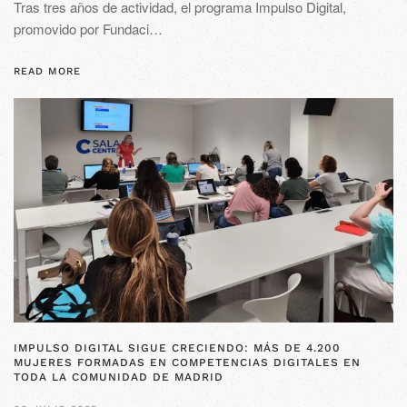
Tras tres años de actividad, el programa Impulso Digital,
promovido por Fundaci…
READ MORE
IMPULSO DIGITAL SIGUE CRECIENDO: MÁS DE 4.200
MUJERES FORMADAS EN COMPETENCIAS DIGITALES EN
TODA LA COMUNIDAD DE MADRID