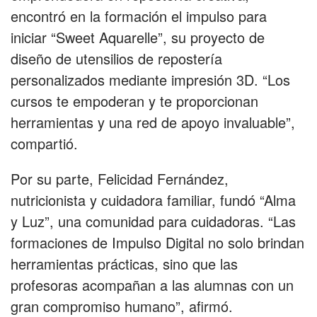
encontró en la formación el impulso para
iniciar “Sweet Aquarelle”, su proyecto de
diseño de utensilios de repostería
personalizados mediante impresión 3D. “Los
cursos te empoderan y te proporcionan
herramientas y una red de apoyo invaluable”,
compartió.
Por su parte, Felicidad Fernández,
nutricionista y cuidadora familiar, fundó “Alma
y Luz”, una comunidad para cuidadoras. “Las
formaciones de Impulso Digital no solo brindan
herramientas prácticas, sino que las
profesoras acompañan a las alumnas con un
gran compromiso humano”, afirmó.