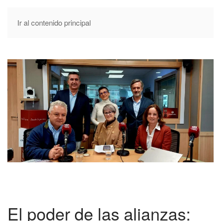
Ir al contenido principal
El poder de las alianzas: