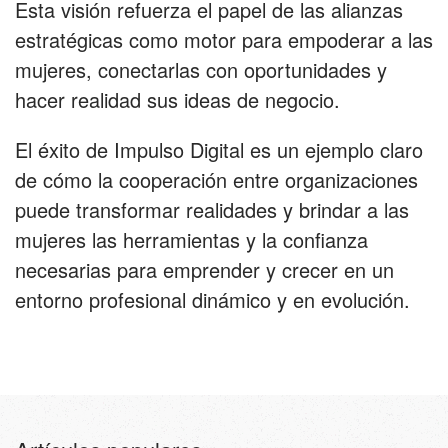
Esta visión refuerza el papel de las alianzas
estratégicas como motor para empoderar a las
mujeres, conectarlas con oportunidades y
hacer realidad sus ideas de negocio.
El éxito de Impulso Digital es un ejemplo claro
de cómo la cooperación entre organizaciones
puede transformar realidades y brindar a las
mujeres las herramientas y la confianza
necesarias para emprender y crecer en un
entorno profesional dinámico y en evolución.