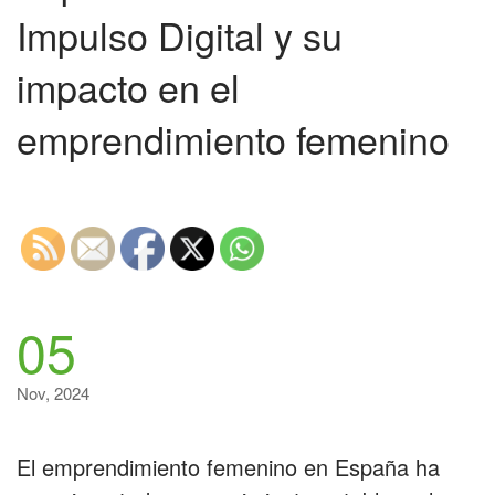
Impulso Digital y su
impacto en el
emprendimiento femenino
05
Nov, 2024
El emprendimiento femenino en España ha